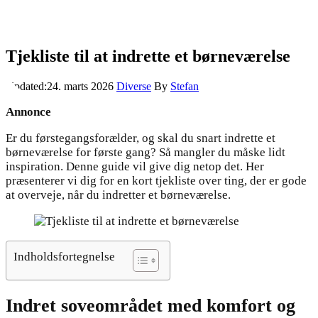
Tjekliste til at indrette et børneværelse
Updated:
24. marts 2026
Diverse
By
Stefan
Annonce
Er du førstegangsforælder, og skal du snart indrette et
børneværelse for første gang? Så mangler du måske lidt
inspiration. Denne guide vil give dig netop det. Her
præsenterer vi dig for en kort tjekliste over ting, der er gode
at overveje, når du indretter et børneværelse.
Indholdsfortegnelse
Indret soveområdet med komfort og