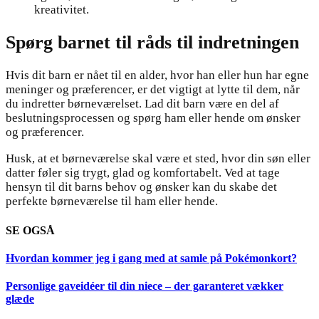
kreativitet.
Spørg barnet til råds til indretningen
Hvis dit barn er nået til en alder, hvor han eller hun har egne
meninger og præferencer, er det vigtigt at lytte til dem, når
du indretter børneværelset. Lad dit barn være en del af
beslutningsprocessen og spørg ham eller hende om ønsker
og præferencer.
Husk, at et børneværelse skal være et sted, hvor din søn eller
datter føler sig trygt, glad og komfortabelt. Ved at tage
hensyn til dit barns behov og ønsker kan du skabe det
perfekte børneværelse til ham eller hende.
SE OGSÅ
Hvordan kommer jeg i gang med at samle på Pokémonkort?
Personlige gaveidéer til din niece – der garanteret vækker
glæde