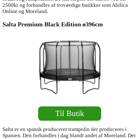
2500kr og forhandles af troværdige butikker som Abilica
Online og Moreland.
Salta Premium Black Edition ø396cm
Til Butik
Salta er en spansk produceret trampolin der produceres i
Spanien. Den forhandles i dag blandt andet af Moreland. Det