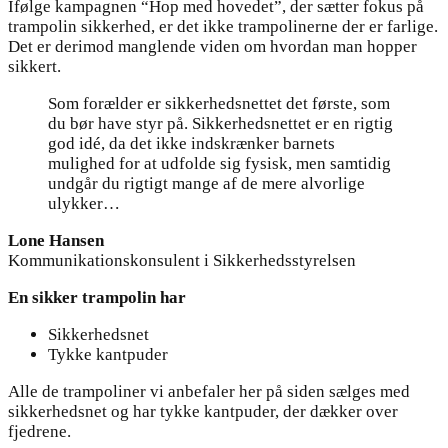
Ifølge kampagnen “Hop med hovedet”, der sætter fokus på
trampolin sikkerhed, er det ikke trampolinerne der er farlige.
Det er derimod manglende viden om hvordan man hopper
sikkert.
Som forælder er sikkerhedsnettet det første, som
du bør have styr på. Sikkerhedsnettet er en rigtig
god idé, da det ikke indskrænker barnets
mulighed for at udfolde sig fysisk, men samtidig
undgår du rigtigt mange af de mere alvorlige
ulykker…
Lone Hansen
Kommunikationskonsulent i Sikkerhedsstyrelsen
En sikker trampolin har
Sikkerhedsnet
Tykke kantpuder
Alle de trampoliner vi anbefaler her på siden sælges med
sikkerhedsnet og har tykke kantpuder, der dækker over
fjedrene.