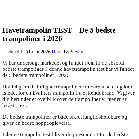
Havetrampolin TEST – De 5 bedste
trampoliner i 2026
Updated:
1. februar 2026
Have
By
Stefan
Vi har undersøgt markedet og fundet frem til de absolut
bedste trampoliner. I denne havetrampolin test har vi fundet
de 5 bedste trampoliner i 2026.
Hold dig fra de billigste trampoliner fra varehusene og køb
istedet for en kvalitets trampolin fra et kendt brand. Vi giver
dig herunder et overblik over de trampoliner vi mener er
bedst i test.
De bedste trampoliner er både sikre, langtidsholdbare og
giver en bedre hoppeoplevelse.
I denne trampolin test bliver du præsenteret for de bedste