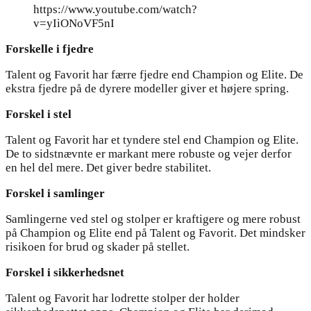
https://www.youtube.com/watch?
v=yIiONoVF5nI
Forskelle i fjedre
Talent og Favorit har færre fjedre end Champion og Elite. De
ekstra fjedre på de dyrere modeller giver et højere spring.
Forskel i stel
Talent og Favorit har et tyndere stel end Champion og Elite.
De to sidstnævnte er markant mere robuste og vejer derfor
en hel del mere. Det giver bedre stabilitet.
Forskel i samlinger
Samlingerne ved stel og stolper er kraftigere og mere robust
på Champion og Elite end på Talent og Favorit. Det mindsker
risikoen for brud og skader på stellet.
Forskel i sikkerhedsnet
Talent og Favorit har lodrette stolper der holder