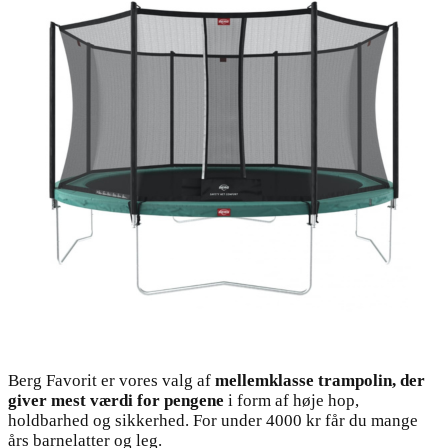
Berg Favorit er vores valg af
mellemklasse trampolin, der
giver mest værdi for pengene
i form af høje hop,
holdbarhed og sikkerhed. For under 4000 kr får du mange
års barnelatter og leg.