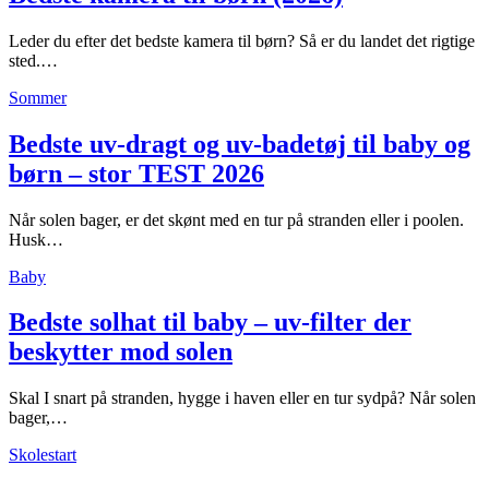
Leder du efter det bedste kamera til børn? Så er du landet det rigtige
sted.…
Sommer
Bedste uv-dragt og uv-badetøj til baby og
børn – stor TEST 2026
Når solen bager, er det skønt med en tur på stranden eller i poolen.
Husk…
Baby
Bedste solhat til baby – uv-filter der
beskytter mod solen
Skal I snart på stranden, hygge i haven eller en tur sydpå? Når solen
bager,…
Skolestart