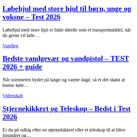
Løbehjul med store hjul til børn, unge og
voksne – Test 2026
Løbehjul med store hjul er både ideelle som et transportmiddel, når
du gerne vil lade…
Vandleg
Bedste vandgevær og vandpistol – TEST
2026 + guide
Når sommeren byder på lange og varme dage, så er det skønt at
kunne køle…
Videnskab
Stjernekikkert og Teleskop – Bedst i Test
2026
Er du på udkig efter en stjernekikkert eller et teleskop til at blive
forundret og…