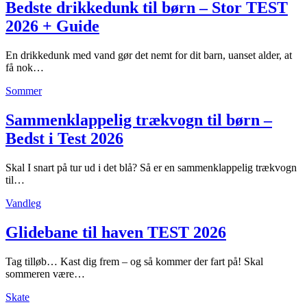
Bedste drikkedunk til børn – Stor TEST
2026 + Guide
En drikkedunk med vand gør det nemt for dit barn, uanset alder, at
få nok…
Sommer
Sammenklappelig trækvogn til børn –
Bedst i Test 2026
Skal I snart på tur ud i det blå? Så er en sammenklappelig trækvogn
til…
Vandleg
Glidebane til haven TEST 2026
Tag tilløb… Kast dig frem – og så kommer der fart på! Skal
sommeren være…
Skate