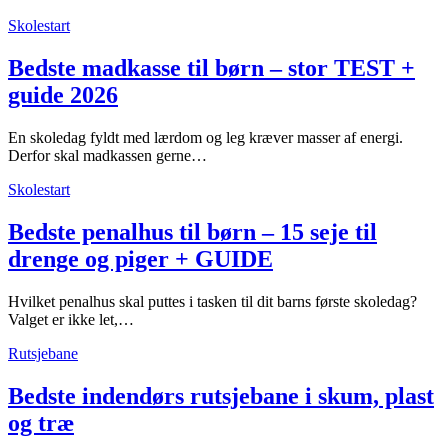
Skolestart
Bedste madkasse til børn – stor TEST +
guide 2026
En skoledag fyldt med lærdom og leg kræver masser af energi.
Derfor skal madkassen gerne…
Skolestart
Bedste penalhus til børn – 15 seje til
drenge og piger + GUIDE
Hvilket penalhus skal puttes i tasken til dit barns første skoledag?
Valget er ikke let,…
Rutsjebane
Bedste indendørs rutsjebane i skum, plast
og træ