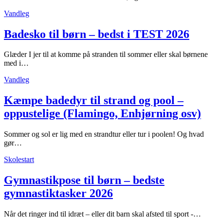
Vandleg
Badesko til børn – bedst i TEST 2026
Glæder I jer til at komme på stranden til sommer eller skal børnene
med i…
Vandleg
Kæmpe badedyr til strand og pool –
oppustelige (Flamingo, Enhjørning osv)
Sommer og sol er lig med en strandtur eller tur i poolen! Og hvad
gør…
Skolestart
Gymnastikpose til børn – bedste
gymnastiktasker 2026
Når det ringer ind til idræt – eller dit barn skal afsted til sport -…