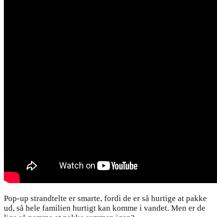
Pop-up strandtelte er smarte, fordi de er så hurtige at pakke
ud, så hele familien hurtigt kan komme i vandet. Men er de