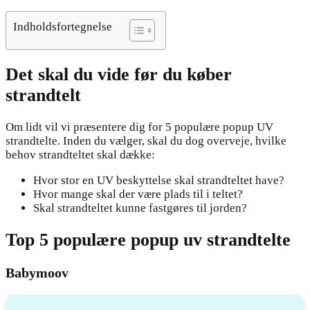
Indholdsfortegnelse
Det skal du vide før du køber
strandtelt
Om lidt vil vi præsentere dig for 5 populære popup UV
strandtelte. Inden du vælger, skal du dog overveje, hvilke
behov strandteltet skal dække:
Hvor stor en UV beskyttelse skal strandteltet have?
Hvor mange skal der være plads til i teltet?
Skal strandteltet kunne fastgøres til jorden?
Top 5 populære popup uv strandtelte
Babymoov