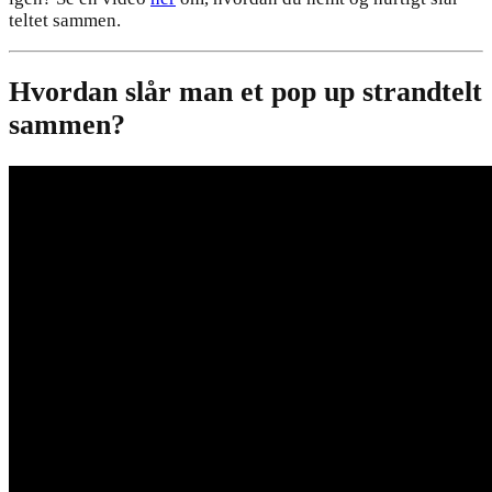
teltet sammen.
Hvordan slår man et pop up strandtelt
sammen?