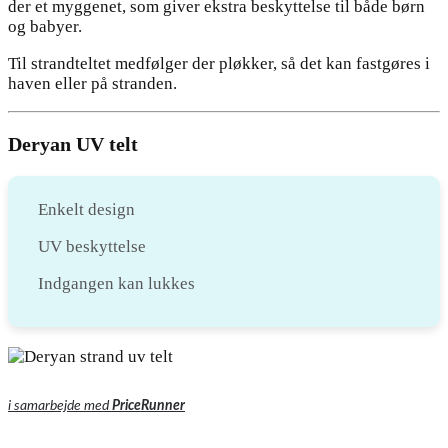
der et myggenet, som giver ekstra beskyttelse til både børn
og babyer.
Til strandteltet medfølger der pløkker, så det kan fastgøres i
haven eller på stranden.
Deryan UV telt
Enkelt design
UV beskyttelse
Indgangen kan lukkes
i samarbejde med
PriceRunner