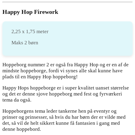
Happy Hop Firework
2,25 x 1,75 meter
Maks 2 børn
Hoppeborg nummer 2 er også fra Happy Hop og er en af de
mindste hoppeborge, fordi vi synes alle skal kunne have
plads til en Happy Hop hoppeborg!
Happy Hops hoppeborge er i super kvalitet uanset størrelse
og det er denne sjove hoppeborg med fest og fyrværkeri
tema da også.
Hoppeborgens tema leder tankerne hen på eventyr og
prinser og prinsesser, så hvis du har børn der er vilde med
det, så vil de helt sikkert kunne få fantasien i gang med
denne hoppebord.