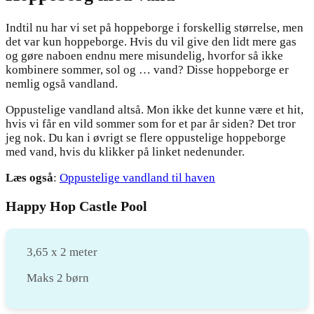
Indtil nu har vi set på hoppeborge i forskellig størrelse, men
det var kun hoppeborge. Hvis du vil give den lidt mere gas
og gøre naboen endnu mere misundelig, hvorfor så ikke
kombinere sommer, sol og … vand? Disse hoppeborge er
nemlig også vandland.
Oppustelige vandland altså. Mon ikke det kunne være et hit,
hvis vi får en vild sommer som for et par år siden? Det tror
jeg nok. Du kan i øvrigt se flere oppustelige hoppeborge
med vand, hvis du klikker på linket nedenunder.
Læs også
:
Oppustelige vandland til haven
Happy Hop Castle Pool
3,65 x 2 meter
Maks 2 børn