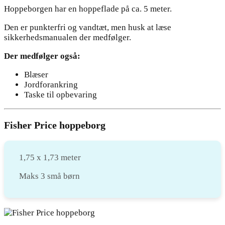
Hoppeborgen har en hoppeflade på ca. 5 meter.
Den er punkterfri og vandtæt, men husk at læse
sikkerhedsmanualen der medfølger.
Der medfølger også:
Blæser
Jordforankring
Taske til opbevaring
Fisher Price hoppeborg
1,75 x 1,73 meter
Maks 3 små børn