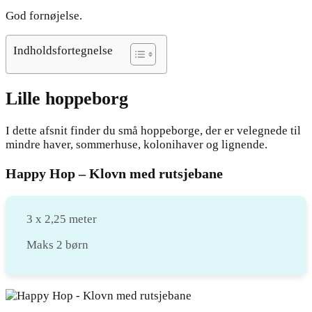
God fornøjelse.
Indholdsfortegnelse
Lille hoppeborg
I dette afsnit finder du små hoppeborge, der er velegnede til
mindre haver, sommerhuse, kolonihaver og lignende.
Happy Hop – Klovn med rutsjebane
3 x 2,25 meter
Maks 2 børn