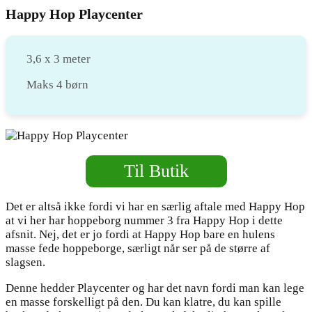
Happy Hop Playcenter
3,6 x 3 meter
Maks 4 børn
Til Butik
Det er altså ikke fordi vi har en særlig aftale med Happy Hop
at vi her har hoppeborg nummer 3 fra Happy Hop i dette
afsnit. Nej, det er jo fordi at Happy Hop bare en hulens
masse fede hoppeborge, særligt når ser på de større af
slagsen.
Denne hedder Playcenter og har det navn fordi man kan lege
en masse forskelligt på den. Du kan klatre, du kan spille