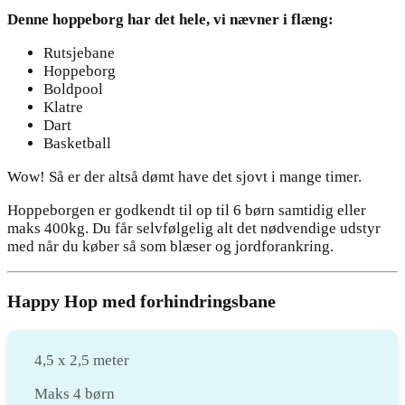
Denne hoppeborg har det hele, vi nævner i flæng:
Rutsjebane
Hoppeborg
Boldpool
Klatre
Dart
Basketball
Wow! Så er der altså dømt have det sjovt i mange timer.
Hoppeborgen er godkendt til op til 6 børn samtidig eller
maks 400kg. Du får selvfølgelig alt det nødvendige udstyr
med når du køber så som blæser og jordforankring.
Happy Hop med forhindringsbane
4,5 x 2,5 meter
Maks 4 børn