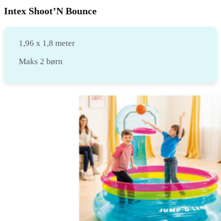
Intex Shoot’N Bounce
1,96 x 1,8 meter
Maks 2 børn