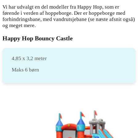
Vi har udvalgt en del modeller fra Happy Hop, som er
førende i verden af hoppeborge. Der er hoppeborge med
forhindringsbane, med vandrutsjebane (se næste afsnit også)
og meget mere.
Happy Hop Bouncy Castle
4,85 x 3,2 meter
Maks 6 børn