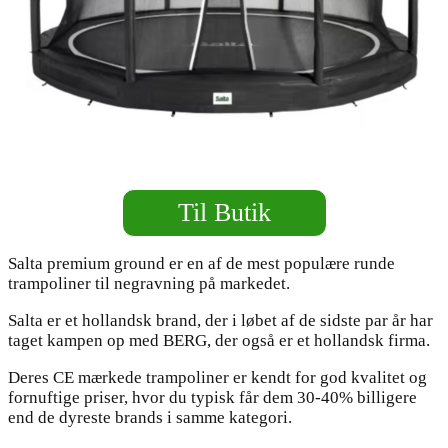
Til Butik
Salta premium ground er en af de mest populære runde
trampoliner til negravning på markedet.
Salta er et hollandsk brand, der i løbet af de sidste par år har
taget kampen op med BERG, der også er et hollandsk firma.
Deres CE mærkede trampoliner er kendt for god kvalitet og
fornuftige priser, hvor du typisk får dem 30-40% billigere
end de dyreste brands i samme kategori.