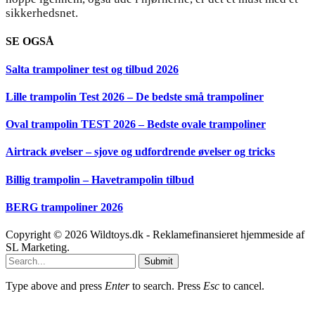
sikkerhedsnet.
SE OGSÅ
Salta trampoliner test og tilbud 2026
Lille trampolin Test 2026 – De bedste små trampoliner
Oval trampolin TEST 2026 – Bedste ovale trampoliner
Airtrack øvelser – sjove og udfordrende øvelser og tricks
Billig trampolin – Havetrampolin tilbud
BERG trampoliner 2026
Copyright © 2026 Wildtoys.dk - Reklamefinansieret hjemmeside af
SL Marketing.
Submit
Type above and press
Enter
to search. Press
Esc
to cancel.