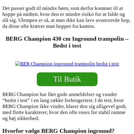
Det passer godt til mindre børn, som derfor kommer til at
hoppe på midten, hvor den er mindre risiko for at falde og
slå sig. Ulempen er så, at man ikke kan lave avancerede hop,
da disse ofte kræver man hopper fra kanten.
BERG Champion 430 cm Inground trampolin –
Bedst i test
Til Butik
BERG Champion har fået gode anmeldelser og vundet
“bedst i test” i en lang række forbrugertest. I de test, hvor
BERG Champion ikke vinder, klarer den sig alligevel godt,
med flotte karakterer, hvor den ofte roses for stabil ramme
og høj sikkerhed.
Hvorfor vælge BERG Champion inground?