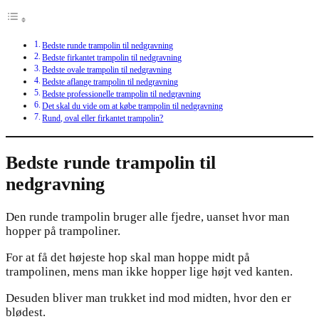
Bedste runde trampolin til nedgravning
Bedste firkantet trampolin til nedgravning
Bedste ovale trampolin til nedgravning
Bedste aflange trampolin til nedgravning
Bedste professionelle trampolin til nedgravning
Det skal du vide om at købe trampolin til nedgravning
Rund, oval eller firkantet trampolin?
Bedste runde trampolin til
nedgravning
Den runde trampolin bruger alle fjedre, uanset hvor man
hopper på trampoliner.
For at få det højeste hop skal man hoppe midt på
trampolinen, mens man ikke hopper lige højt ved kanten.
Desuden bliver man trukket ind mod midten, hvor den er
blødest.