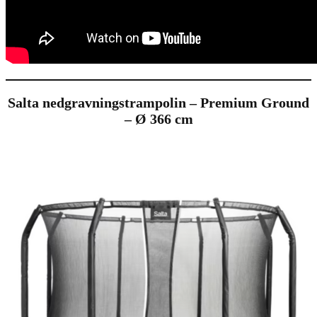
Salta nedgravningstrampolin – Premium Ground
– Ø 366 cm