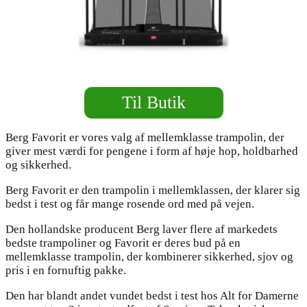
Til Butik
Berg Favorit er vores valg af mellemklasse trampolin, der
giver mest værdi for pengene i form af høje hop, holdbarhed
og sikkerhed.
Berg Favorit er den trampolin i mellemklassen, der klarer sig
bedst i test og får mange rosende ord med på vejen.
Den hollandske producent Berg laver flere af markedets
bedste trampoliner og Favorit er deres bud på en
mellemklasse trampolin, der kombinerer sikkerhed, sjov og
pris i en fornuftig pakke.
Den har blandt andet vundet bedst i test hos Alt for Damerne