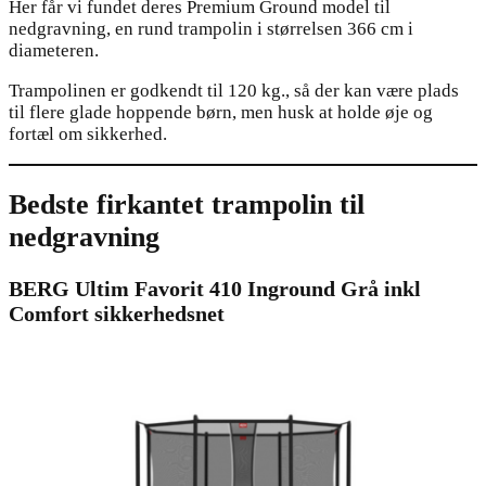
Her får vi fundet deres Premium Ground model til
nedgravning, en rund trampolin i størrelsen 366 cm i
diameteren.
Trampolinen er godkendt til 120 kg., så der kan være plads
til flere glade hoppende børn, men husk at holde øje og
fortæl om sikkerhed.
Bedste firkantet trampolin til
nedgravning
BERG Ultim Favorit 410 Inground Grå inkl
Comfort sikkerhedsnet