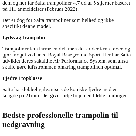
dem og her får Salta trampoliner 4.7 ud af 5 stjerner baseret
på 111 anmeldelser (Februar 2022).
Det er dog for Salta trampoliner som helhed og ikke
specifikt denne model.
Lydsvag trampolin
Trampoliner kan larme en del, men det er der tænkt over, og
gjort noget ved, med Royal Baseground Sport. Her har Salta
udviklet deres såkaldte Air Performance System, som altså
skulle gøre luftstrømmen omkring trampolinen optimal.
Fjedre i topklasse
Salta har dobbeltgalvaniserede koniske fjedre med en
længde på 21mm. Det giver høje hop med bløde landinger.
Bedste professionelle trampolin til
nedgravning