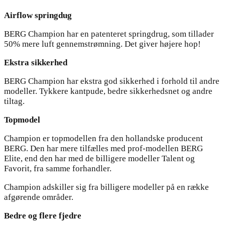
Airflow springdug
BERG Champion har en patenteret springdrug, som tillader
50% mere luft gennemstrømning. Det giver højere hop!
Ekstra sikkerhed
BERG Champion har ekstra god sikkerhed i forhold til andre
modeller. Tykkere kantpude, bedre sikkerhedsnet og andre
tiltag.
Topmodel
Champion er topmodellen fra den hollandske producent
BERG. Den har mere tilfælles med prof-modellen BERG
Elite, end den har med de billigere modeller Talent og
Favorit, fra samme forhandler.
Champion adskiller sig fra billigere modeller på en række
afgørende områder.
Bedre og flere fjedre