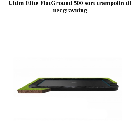
Ultim Elite FlatGround 500 sort trampolin til
nedgravning