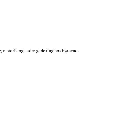
ce, motorik og andre gode ting hos børnene.