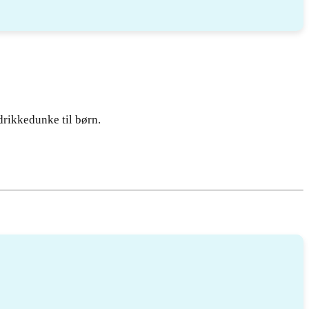
drikkedunke til børn.