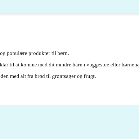
 og populære produkter til børn.
klar til at komme med dit mindre barn i vuggestue eller børneh
den med alt fra brød til grøntsager og frugt.