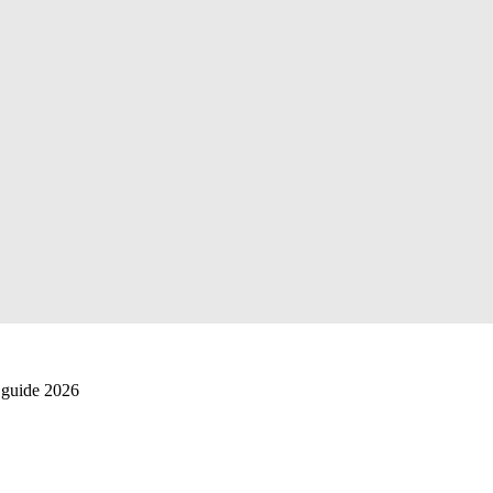
 guide 2026