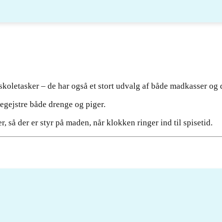
 skoletasker – de har også et stort udvalg af både madkasser og 
egejstre både drenge og piger.
 så der er styr på maden, når klokken ringer ind til spisetid.