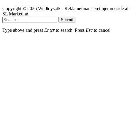
Copyright © 2026 Wildtoys.dk - Reklamefinansieret hjemmeside af
SL Marketing.
Submit
Type above and press
Enter
to search. Press
Esc
to cancel.