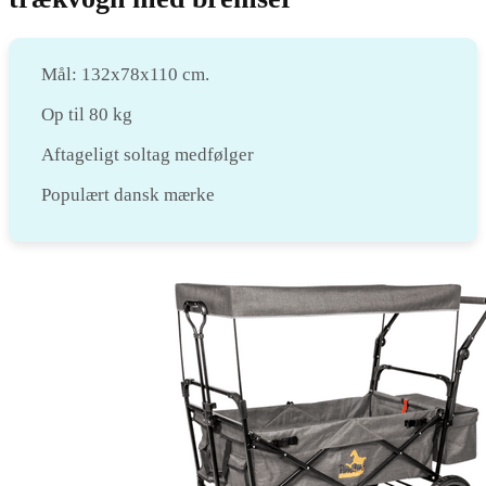
Mål: 132x78x110 cm.
Op til 80 kg
Aftageligt soltag medfølger
Populært dansk mærke