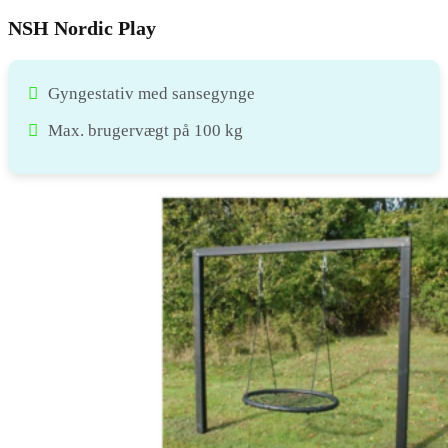
NSH Nordic Play
Gyngestativ med sansegynge
Max. brugervægt på 100 kg