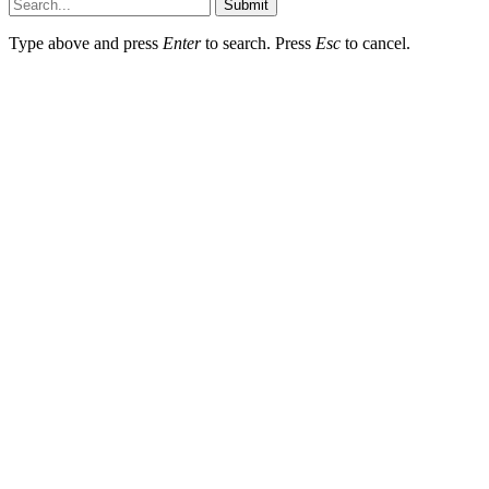
Submit
Type above and press
Enter
to search. Press
Esc
to cancel.