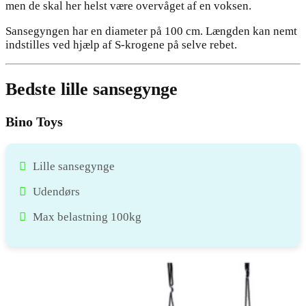
men de skal her helst være overvåget af en voksen.
Sansegyngen har en diameter på 100 cm. Længden kan nemt
indstilles ved hjælp af S-krogene på selve rebet.
Bedste lille sansegynge
Bino Toys
Lille sansegynge
Udendørs
Max belastning 100kg