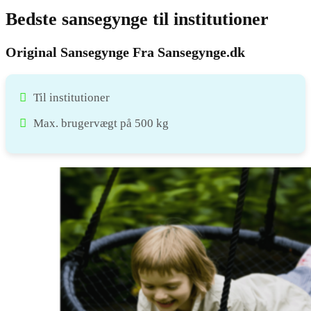
Bedste sansegynge til institutioner
Original Sansegynge Fra Sansegynge.dk
Til institutioner
Max. brugervægt på 500 kg