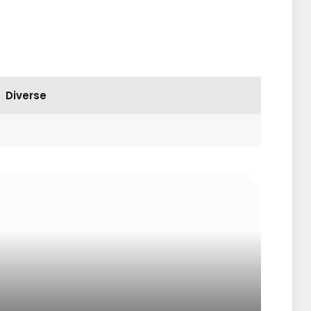
Diverse