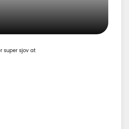
 super sjov at